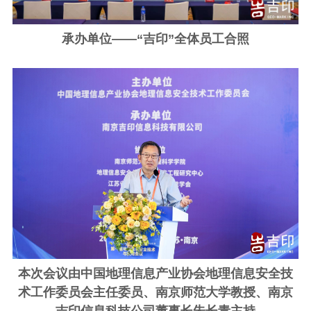
承办单位——“吉印”全体员工合照
本次会议由中国地理信息产业协会地理信息安全技
术工作委员会主任委员、
南京师范大学教授、南京
吉印信息科技公司董事长朱长青
主持