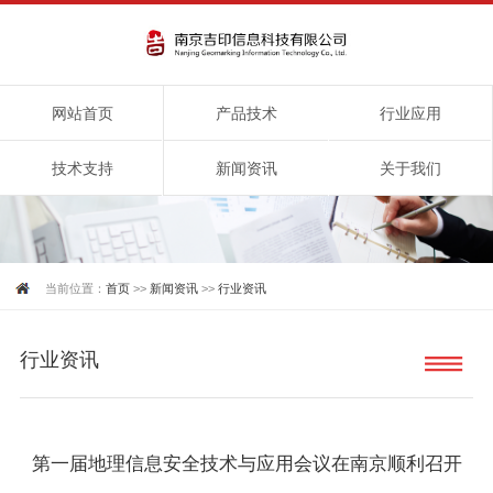
网站首页
产品技术
行业应用
技术支持
新闻资讯
关于我们
当前位置：
首页
>>
新闻资讯
>>
行业资讯
行业资讯
第一届地理信息安全技术与应用会议在南京顺利召开