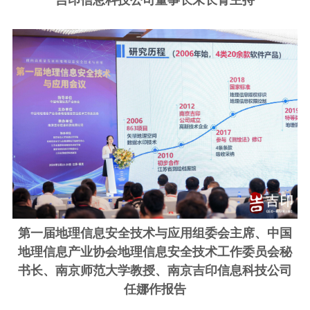
第一届地理信息安全技术与应用组委会主席、中国
地理信息产业协会地理信息安全技术工作委员会秘
书长、南京师范大学教授、南京吉印信息科技公司
任娜作报告