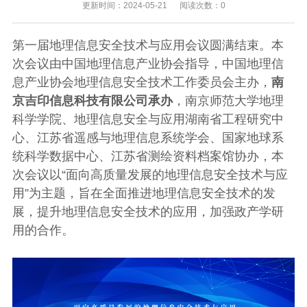
更新时间：2024-05-21 阅读次数：0
第一届地理信息安全技术与应用会议圆满结束。本
次会议由中国地理信息产业协会指导，中国地理信
息产业协会地理信息安全技术工作委员会主办，
南
京吉印信息科技有限公司承办
，南京师范大学地理
科学学院、地理信息安全与应用湖南省工程研究中
心、江苏省遥感与地理信息系统学会、国家地球系
统科学数据中心、江苏省测绘资料档案馆协办，本
次会议以“面向高质量发展的地理信息安全技术与应
用”为主题，旨在全面推进地理信息安全技术的发
展，提升地理信息安全技术的应用，加强政产学研
用的合作。