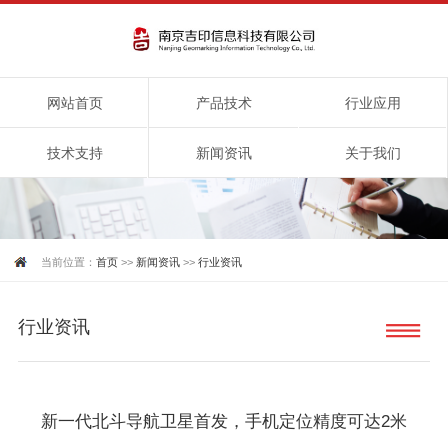
网站首页
产品技术
行业应用
技术支持
新闻资讯
关于我们
当前位置：
首页
>>
新闻资讯
>>
行业资讯
行业资讯
新一代北斗导航卫星首发，手机定位精度可达2米