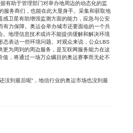
数据有助于管理部门对举办地周边的动态化的监
的服务商们，也能在此大显身手。采集和获取地
遥感卫星有助增强监测方面的能力，应急与公安
时而有力保障。奥运会举办城市还要面临的一个共
会。地理信息技术或许不能提供缓解和解决环境
态表达一些环境问题。对观众来说，公众LBS
供更为周到的周边服务，是互联网服务能力在这
价值，将通过一场万众瞩目的奥运赛事而无处不
还没到最后呢”，地信行业的奥运市场也没到最