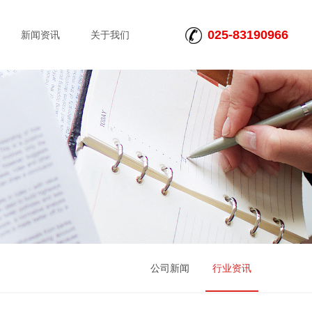
025-83190966
新闻资讯
关于我们
公司新闻
行业资讯