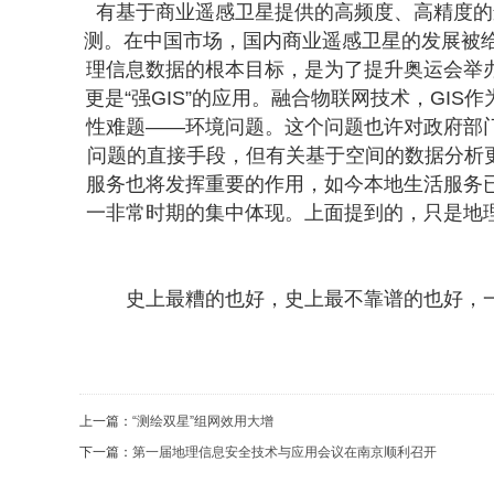
有基于商业遥感卫星提供的高频度、高精度的
测。在中国市场，国内商业遥感卫星的发展被
理信息数据的根本目标，是为了提升奥运会举
更是“强GIS”的应用。融合物联网技术，G
性难题——环境问题。这个问题也许对政府部
问题的直接手段，但有关基于空间的数据分析
服务也将发挥重要的作用，如今本地生活服务
一非常时期的集中体现。上面提到的，只是地
史上最糟的也好，史上最不靠谱的也好，一切
上一篇：
“测绘双星”组网效用大增
下一篇：
第一届地理信息安全技术与应用会议在南京顺利召开