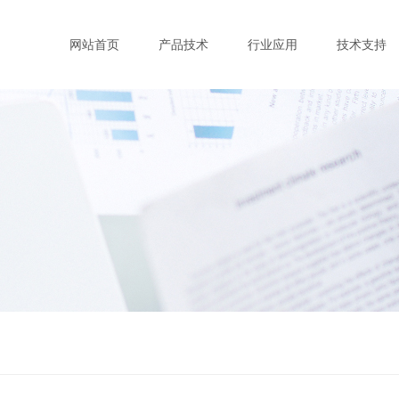
网站首页
产品技术
行业应用
技术支持