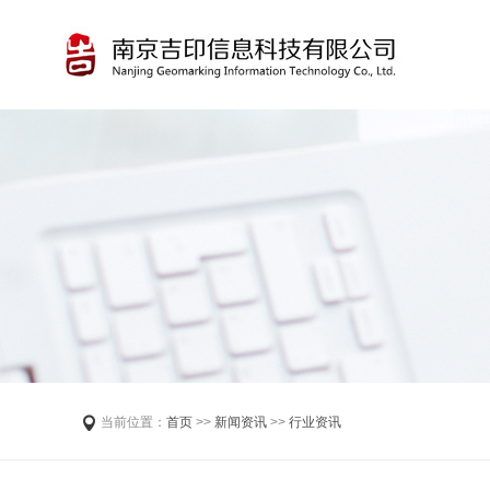
当前位置：
首页
>>
新闻资讯
>>
行业资讯