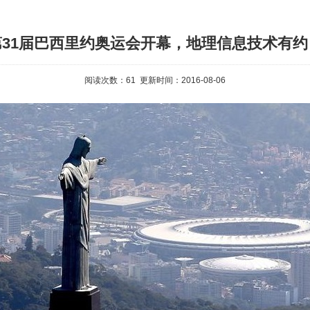
第31届巴西里约奥运会开幕，地理信息技术有约
阅读次数：
61
更新时间：2016-08-06