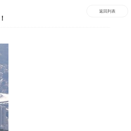
返回列表
！