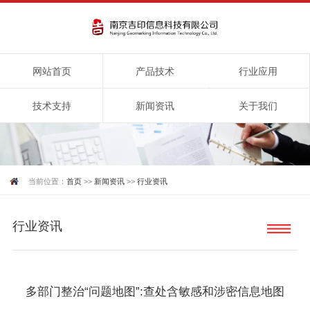
网站首页
产品技术
行业应用
技术支持
新闻资讯
关于我们
当前位置：
首页
>>
新闻资讯
>>
行业资讯
行业资讯
多部门整治“问题地图”:查处含敏感和涉密信息地图