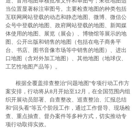
造、冒用地图审核批准文件和审图号；未在地图适
当位置显著标注审图号。主要检查地图的种类包括
互联网网站登载的动态和静态地图、微博、微信公
众号中登载的地图、政府网站登载的地图、新闻媒
体使用的地图、展览（展会）、博物馆等展示的地
图、公开出版和销售的地图（包括在电子商务平
台、书店、图书音像市场等中销售的地图）、进出
口地图（含对外加工地图）、其他地图（地球仪、
工艺性地图产品等）。
根据全覆盖排查整治“问题地图”专项行动工作方
案安排，行动将从8月开始至12月，在全国范围内组
织开展动员部署、自查整改、巡查整治、汇报总结
和“回头看”等五个阶段工作，通过工作督导、现场检
查、重点抽查、督办案件等多种方式，切实推动专
项行动取得实效。