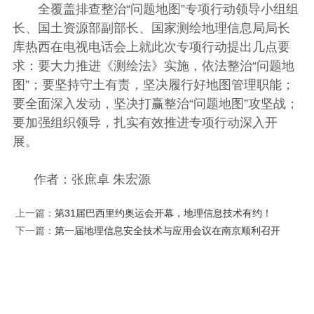
全覆盖排查整治“问题地图”专项行动领导小组组
长、国土资源部副部长、国家测绘地理信息局局长
库热西在电视电话会上就此次专项行动提出几点要
求：要大力推进《测绘法》实施，依法整治“问题地
图”；要坚持守土有责，坚决履行好地图管理职能；
要全面深入发动，坚决打赢整治“问题地图”攻坚战；
要加强组织领导，扎实有效推进专项行动深入开
展。
作者：张庶卓 朱宏源
上一篇：
第31届巴西里约奥运会开幕，地理信息技术有约！
下一篇：
第一届地理信息安全技术与应用会议在南京顺利召开