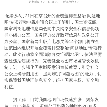
更新时间：2016-08-09 阅读次数：0
记者从8月21日在京召开的全覆盖排查整治“问题地
图”专项行动电视电话会议上了解到，国土资源部、
国家测绘地理信息局会同中央网络安全和信息化领
导小组办公室、国务院办公厅政府信息与政务公开
办公室、国家新闻出版广电总局等14个部门将在全
国范围内组织开展全覆盖排查整治“问题地图”专项行
动。此次行动将全面清除各类“问题地图”，依法严厉
查处违法违规行为，完善健全地图市场监管长效机
制，进一步强化国家版图意识宣传教育，引导社会
公众正确绘图用图，提高辨别“问题地图”的能力，切
实保障我国地理信息安全，维护国家主权、安全和
利益。
据了解，目前我国地图市场快速扩张、繁荣发
展。2012年以来，每年公开出版的地图约2000多