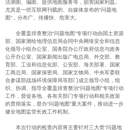
法测图、编图、提供地图服务等，损害国家利益。
尤其是一些互联网刊载的、自媒体发布的“问题地
图”，分布广、传播快、危害大。
全覆盖排查整治“问题地图”专项行动由国土资源
部、国家测绘地理信息局会同中央网络安全和信息
化领导小组办公室、国务院办公厅政府信息与政务
公开办公室、国家新闻出版广电总局、外交部、教
育部、工业和信息化部、公安部、海关部署、国家
工商总局、国家保密局、国家文物局、中央军委联
合参谋部战场环境保障局等部门成立领导小组，组
织、协调、指导全覆盖排查整治“问题地图”专项行动
工作，督促各地、各有关部门专项行动和相关政策
的贯彻落实，督办“问题地图”重大案件，推动进一步
健全地图监管长效工作机制。
本次行动的检查内容将主要针对三大类“问题地